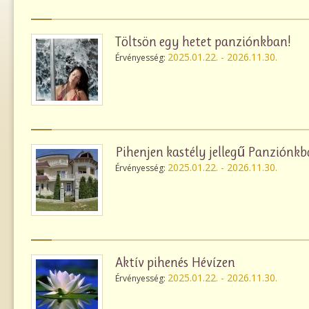
Töltsön egy hetet panziónkban!
2025.01.22. - 2026.11.30.
Érvényesség:
Pihenjen kastély jellegű Panziónkb
2025.01.22. - 2026.11.30.
Érvényesség:
Aktív pihenés Hévízen
2025.01.22. - 2026.11.30.
Érvényesség: