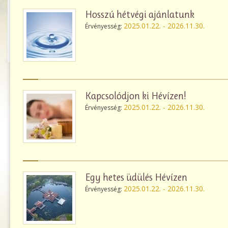
Hosszú hétvégi ajánlatunk
2025.01.22. - 2026.11.30.
Érvényesség:
Kapcsolódjon ki Hévízen!
2025.01.22. - 2026.11.30.
Érvényesség:
Egy hetes üdülés Hévízen
2025.01.22. - 2026.11.30.
Érvényesség: